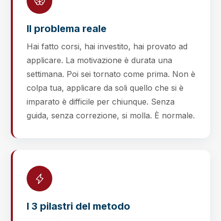
Il problema reale
Hai fatto corsi, hai investito, hai provato ad
applicare. La motivazione è durata una
settimana. Poi sei tornato come prima. Non è
colpa tua, applicare da soli quello che si è
imparato è difficile per chiunque. Senza
guida, senza correzione, si molla. È normale.
I 3 pilastri del metodo