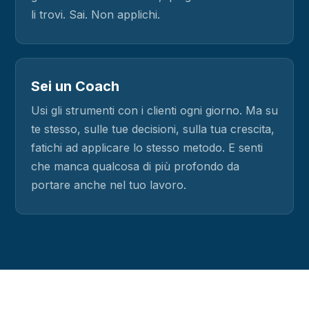
li trovi. Sai. Non applichi.
Sei un Coach
Usi gli strumenti con i clienti ogni giorno. Ma su
te stesso, sulle tue decisioni, sulla tua crescita,
fatichi ad applicare lo stesso metodo. E senti
che manca qualcosa di più profondo da
portare anche nel tuo lavoro.