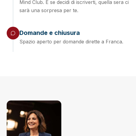
Mind Club. E se decidi di iscriverti, quella sera ci
sarà una sorpresa per te.
Domande e chiusura
Spazio aperto per domande dirette a Franca.