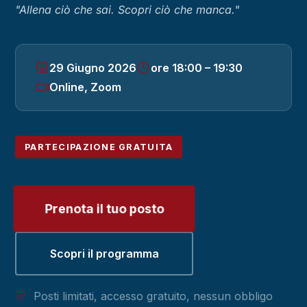
"Allena ciò che sai. Scopri ciò che manca."
29 Giugno 2026
ore 18:00 – 19:30
Online, Zoom
PARTECIPAZIONE GRATUITA
Prenota il tuo posto
Scopri il programma
Posti limitati, accesso gratuito, nessun obbligo