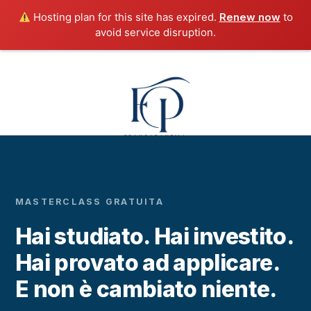
Hosting plan for this site has expired.
Renew now
to
avoid service disruption.
MASTERCLASS GRATUITA
Hai studiato. Hai investito.
Hai provato ad applicare.
E non è cambiato niente.