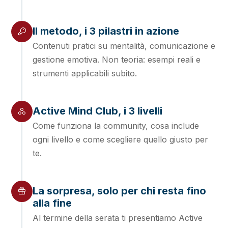
Il metodo, i 3 pilastri in azione
Contenuti pratici su mentalità, comunicazione e
gestione emotiva. Non teoria: esempi reali e
strumenti applicabili subito.
Active Mind Club, i 3 livelli
Come funziona la community, cosa include
ogni livello e come scegliere quello giusto per
te.
La sorpresa, solo per chi resta fino
alla fine
Al termine della serata ti presentiamo Active