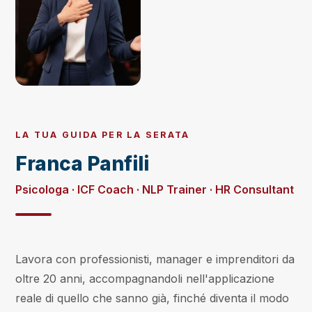
LA TUA GUIDA PER LA SERATA
Franca Panfili
Psicologa · ICF Coach · NLP Trainer · HR Consultant
Lavora con professionisti, manager e imprenditori da
oltre 20 anni, accompagnandoli nell'applicazione
reale di quello che sanno già, finché diventa il modo