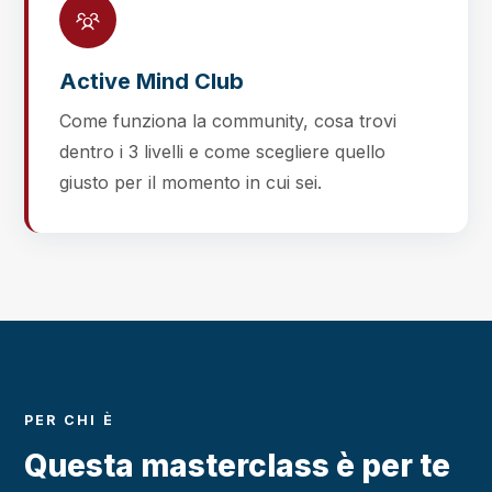
Active Mind Club
Come funziona la community, cosa trovi
dentro i 3 livelli e come scegliere quello
giusto per il momento in cui sei.
PER CHI È
Questa masterclass è per te