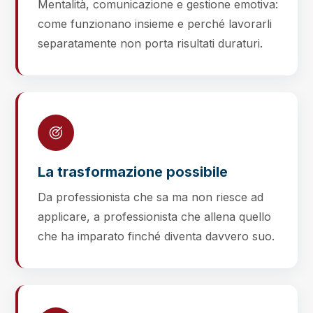
Mentalità, comunicazione e gestione emotiva:
come funzionano insieme e perché lavorarli
separatamente non porta risultati duraturi.
La trasformazione possibile
Da professionista che sa ma non riesce ad
applicare, a professionista che allena quello
che ha imparato finché diventa davvero suo.