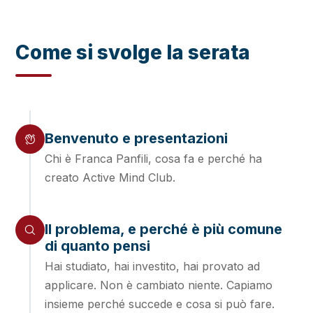
PROGRAMMA
Come si svolge la serata
Benvenuto e presentazioni
Chi è Franca Panfili, cosa fa e perché ha
creato Active Mind Club.
Il problema, e perché è più comune
di quanto pensi
Hai studiato, hai investito, hai provato ad
applicare. Non è cambiato niente. Capiamo
insieme perché succede e cosa si può fare.