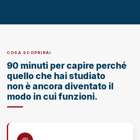
COSA SCOPRIRAI
90 minuti per capire perché
quello che hai studiato
non è ancora diventato il
modo in cui funzioni.