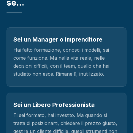
se...
Sei un Manager o Imprenditore
Hai fatto formazione, conosci i modelli, sai
come funziona. Ma nella vita reale, nelle
decisioni difficili, con il team, quello che hai
studiato non esce. Rimane lì, inutilizzato.
Sei un Libero Professionista
Ti sei formato, hai investito. Ma quando si
tratta di posizionarti, chiedere il prezzo giusto,
gestire un cliente difficile, quegli strumenti non